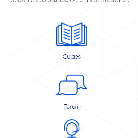
Guides
Forum